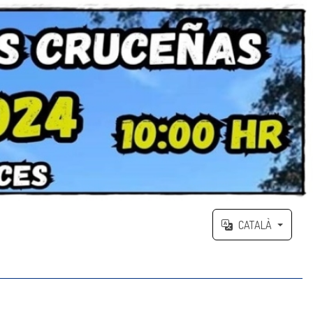
CATALÀ