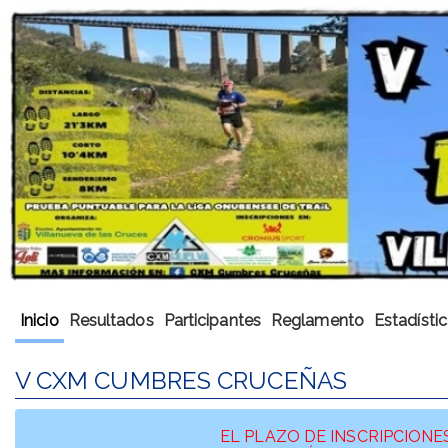
Inicio
Resultados
Participantes
Reglamento
Estadísti
V CXM CUMBRES CRUCEÑAS
EL PLAZO DE INSCRIPCIONE