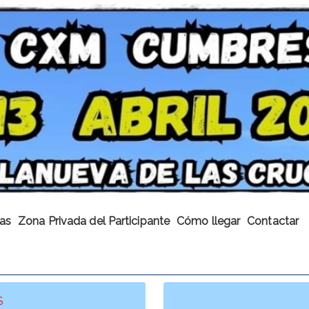
cas
Zona Privada del Participante
Cómo llegar
Contactar
S