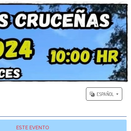
ESPAÑOL
ESTE EVENTO