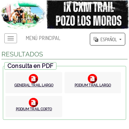
MENÚ PRINCIPAL
ESPAÑOL
RESULTADOS
Consulta en PDF
GENERAL TRAIL LARGO
PODIUM TRAIL LARGO
PODIUM TRAIL CORTO