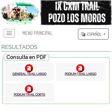
MENÚ PRINCIPAL
ESPAÑOL
RESULTADOS
Consulta en PDF
GENERAL TRAIL LARGO
PODIUM TRAIL LARGO
PODIUM TRAIL CORTO