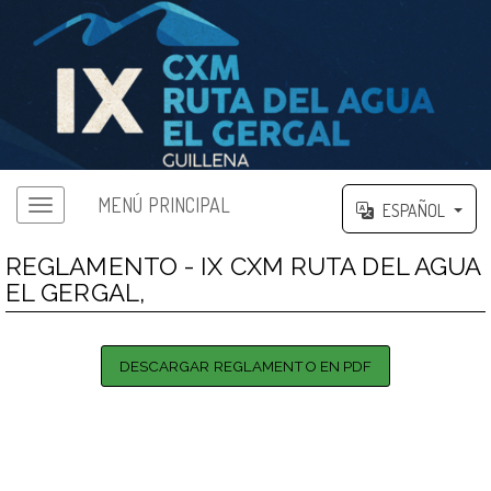
MENÚ PRINCIPAL
ESPAÑOL
REGLAMENTO - IX CXM RUTA DEL AGUA
EL GERGAL,
DESCARGAR REGLAMENTO EN PDF