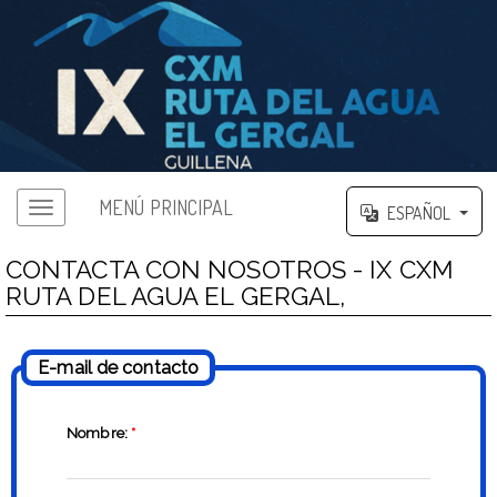
MENÚ PRINCIPAL
ESPAÑOL
CONTACTA CON NOSOTROS - IX CXM
RUTA DEL AGUA EL GERGAL,
E-mail de contacto
Nombre:
*