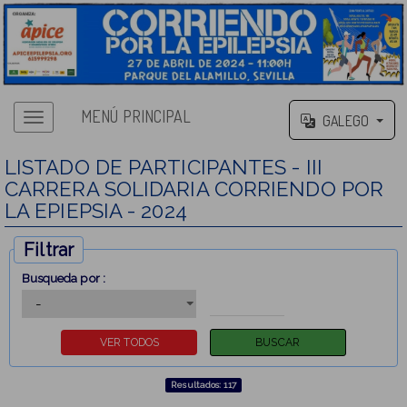
MENÚ PRINCIPAL
GALEGO
LISTADO DE PARTICIPANTES - III
CARRERA SOLIDARIA CORRIENDO POR
LA EPIEPSIA - 2024
Filtrar
Busqueda por :
Resultados: 117