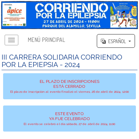
MENÚ PRINCIPAL
ESPAÑOL
III CARRERA SOLIDARIA CORRIENDO
POR LA EPIEPSIA - 2024
EL PLAZO DE INSCRIPCIONES
ESTÁ CERRADO
El plazo de inscripción al evento finalizó el viernes, 26 de abril de 2024, 12:00
ESTE EVENTO
YA FUE CELEBRADO
El evento se celebró el día sábado, 27 de abril de 2024, 11:00