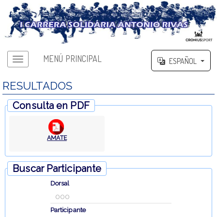
MENÚ PRINCIPAL
ESPAÑOL
RESULTADOS
Consulta en PDF
AMATE
Buscar Participante
Dorsal
Participante