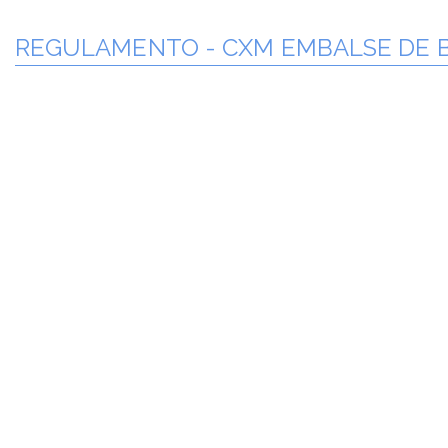
REGULAMENTO - CXM EMBALSE DE 