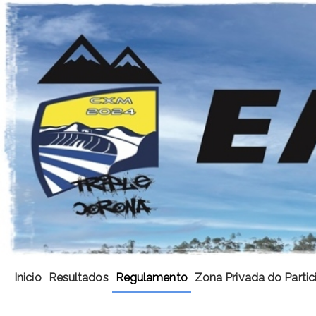
Inicio
Resultados
Regulamento
Zona Privada do Partic