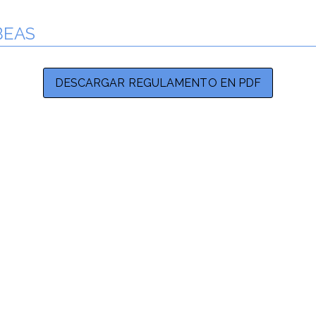
BEAS
DESCARGAR REGULAMENTO EN PDF