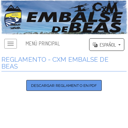
MENÚ PRINCIPAL
ESPAÑOL
REGLAMENTO - CXM EMBALSE DE
BEAS
DESCARGAR REGLAMENTO EN PDF