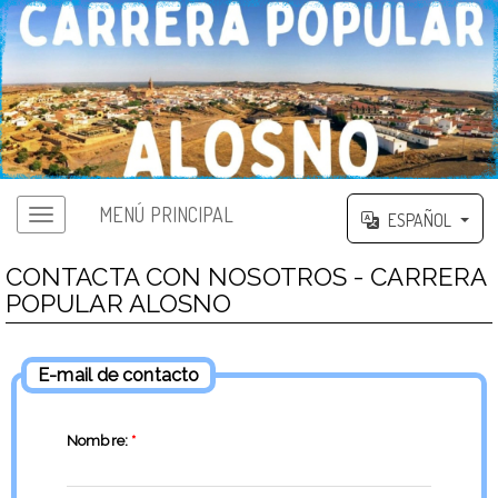
MENÚ PRINCIPAL
ESPAÑOL
CONTACTA CON NOSOTROS - CARRERA
POPULAR ALOSNO
E-mail de contacto
Nombre:
*