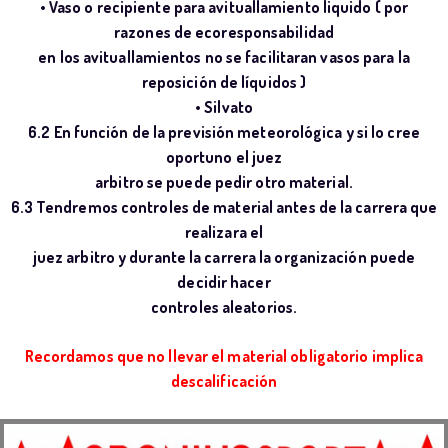
• Vaso o recipiente para avituallamiento liquido ( por
razones de ecoresponsabilidad
en los avituallamientos no se facilitaran vasos para la
reposición de líquidos )
• Silvato
6.2 En función de la previsión meteorológica y si lo cree
oportuno el juez
arbitro se puede pedir otro material.
6.3 Tendremos controles de material antes de la carrera que
realizara el
juez arbitro y durante la carrera la organización puede
decidir hacer
controles aleatorios.
Recordamos que no llevar el material obligatorio implica
descalificación