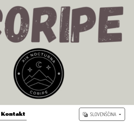
Kontakt
SLOVENŠČINA