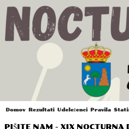
Domov
Rezultati
Udeleženci
Pravila
Stati
PIŠITE NAM - XIX NOCTURNA 