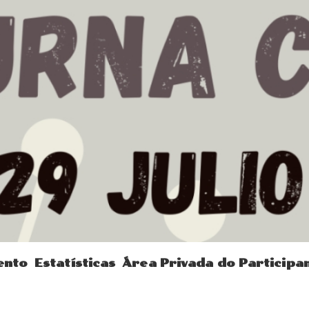
ento
Estatísticas
Área Privada do Participa