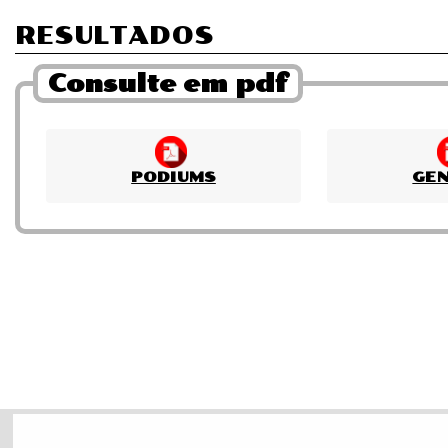
RESULTADOS
Consulte em pdf
PODIUMS
GE