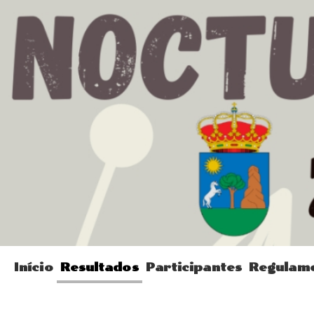
Início
Resultados
Participantes
Regulam