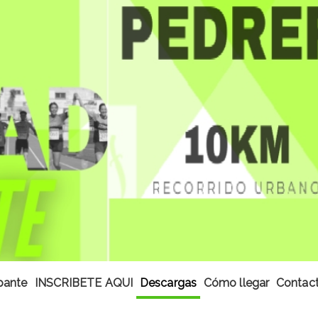
ipante
INSCRIBETE AQUI
Descargas
Cómo llegar
Contact