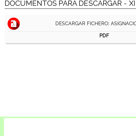
DOCUMENTOS PARA DESCARGAR - XII
DESCARGAR FICHERO: ASIGNACI
PDF