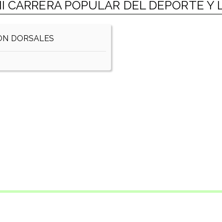
I CARRERA POPULAR DEL DEPORTE Y 
ON DORSALES