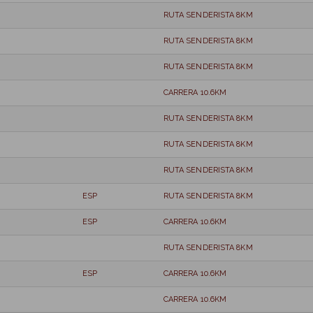
RUTA SENDERISTA 8KM
RUTA SENDERISTA 8KM
RUTA SENDERISTA 8KM
CARRERA 10.6KM
RUTA SENDERISTA 8KM
RUTA SENDERISTA 8KM
RUTA SENDERISTA 8KM
ESP
RUTA SENDERISTA 8KM
ESP
CARRERA 10.6KM
RUTA SENDERISTA 8KM
ESP
CARRERA 10.6KM
CARRERA 10.6KM