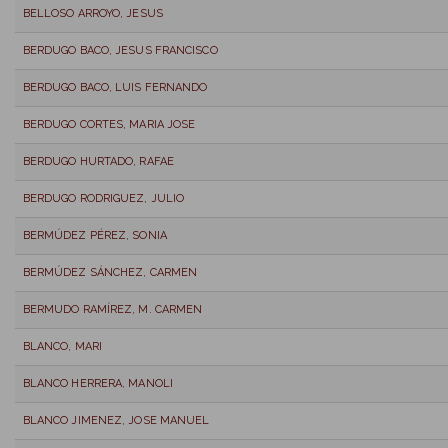
BELLOSO ARROYO, JESUS
BERDUGO BACO, JESUS FRANCISCO
BERDUGO BACO, LUIS FERNANDO
BERDUGO CORTES, MARIA JOSE
BERDUGO HURTADO, RAFAE
BERDUGO RODRIGUEZ, JULIO
BERMÚDEZ PÉREZ, SONIA
BERMÚDEZ SÁNCHEZ, CARMEN
BERMUDO RAMÍREZ, M. CARMEN
BLANCO, MARI
BLANCO HERRERA, MANOLI
BLANCO JIMENEZ, JOSE MANUEL