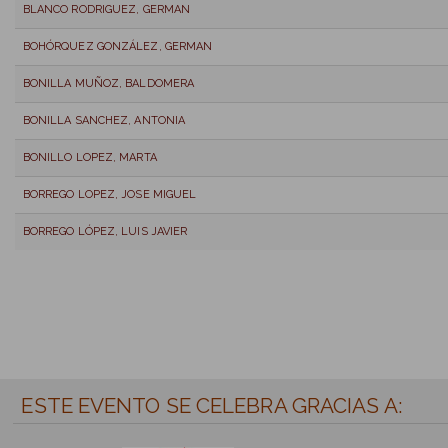
BLANCO RODRIGUEZ, GERMAN
BOHÓRQUEZ GONZÁLEZ, GERMAN
BONILLA MUÑOZ, BALDOMERA
BONILLA SANCHEZ, ANTONIA
BONILLO LOPEZ, MARTA
BORREGO LOPEZ, JOSE MIGUEL
BORREGO LÓPEZ, LUIS JAVIER
ESTE EVENTO SE CELEBRA GRACIAS A: