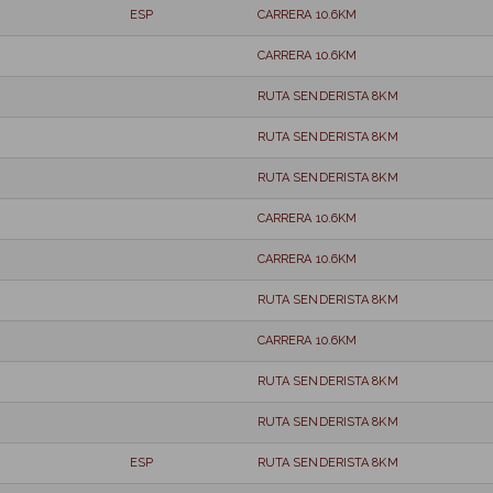
ESP
CARRERA 10.6KM
CARRERA 10.6KM
RUTA SENDERISTA 8KM
RUTA SENDERISTA 8KM
RUTA SENDERISTA 8KM
CARRERA 10.6KM
CARRERA 10.6KM
RUTA SENDERISTA 8KM
CARRERA 10.6KM
RUTA SENDERISTA 8KM
RUTA SENDERISTA 8KM
ESP
RUTA SENDERISTA 8KM