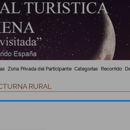
cas
Zona Privada del Participante
Categorias
Recorrido
De
NOCTURNA RURAL