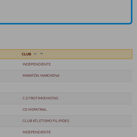
CLUB
INDEPENDIENTE
MARATÓN MARCHENA
C.D.TROTIMOCHISTAS
CD HISPATRAIL
CLUB ATLETISMO FILIPIDES
INDEPENDIENTE