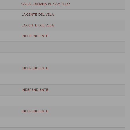
CA LA LUISIANA-EL CAMPILLO
LA GENTE DEL VELA
LA GENTE DEL VELA
INDEPENDIENTE
INDEPENDIENTE
INDEPENDIENTE
INDEPENDIENTE