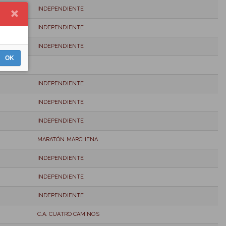
INDEPENDIENTE
INDEPENDIENTE
INDEPENDIENTE
OK
INDEPENDIENTE
INDEPENDIENTE
INDEPENDIENTE
MARATÓN MARCHENA
INDEPENDIENTE
INDEPENDIENTE
INDEPENDIENTE
C.A. CUATRO CAMINOS