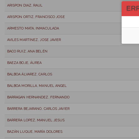
ARISPON DIAZ, RAUL
ER
ARISPON ORTIZ, FRANCISCO JOSE
ARMESTO MATA, INMACULADA
AVILES MARTINEZ, JOSE JAVIER
BACO RUIZ, ANA BELÉN
BAEZA BOJE, ÁUREA
BALBOA ÁLVAREZ, CARLOS
BALBOA MORILLA, MANUEL ANGEL
BARRAGAN HERNANDEZ, FERNANDO
BARRERA BEJARANO, CARLOS JAVIER
BARRERA LOPEZ, MANUEL JESUS
BAZÁN LUQUE, MARÍA DOLORES