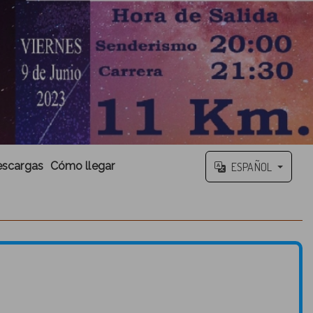
scargas
Cómo llegar
ESPAÑOL