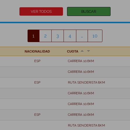
1
2
3
4
…
10
NACIONALIDAD
CUOTA
ESP
CARRERA 10.6KM
CARRERA 10.6KM
ESP
RUTA SENDERISTA 8KM
CARRERA 10.6KM
CARRERA 10.6KM
ESP
CARRERA 10.6KM
RUTA SENDERISTA 8KM