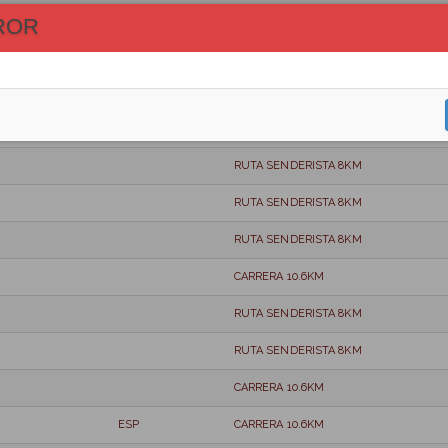
CARRERA 10.6KM
ROR
CARRERA 10.6KM
RUTA SENDERISTA 8KM
CARRERA 10.6KM
RUTA SENDERISTA 8KM
RUTA SENDERISTA 8KM
RUTA SENDERISTA 8KM
CARRERA 10.6KM
RUTA SENDERISTA 8KM
RUTA SENDERISTA 8KM
CARRERA 10.6KM
ESP
CARRERA 10.6KM