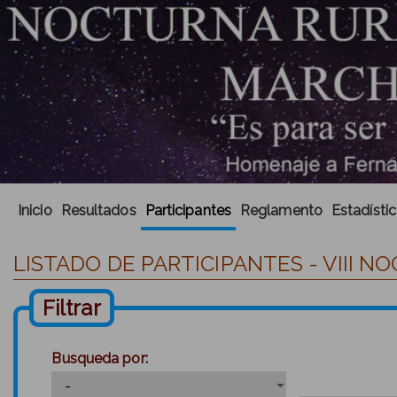
Inicio
Resultados
Participantes
Reglamento
Estadísti
LISTADO DE PARTICIPANTES - VIII 
Filtrar
Busqueda por: