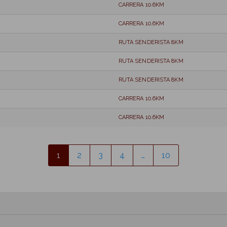
CARRERA 10.6KM
CARRERA 10.6KM
RUTA SENDERISTA 8KM
RUTA SENDERISTA 8KM
RUTA SENDERISTA 8KM
CARRERA 10.6KM
CARRERA 10.6KM
1
2
3
4
…
10