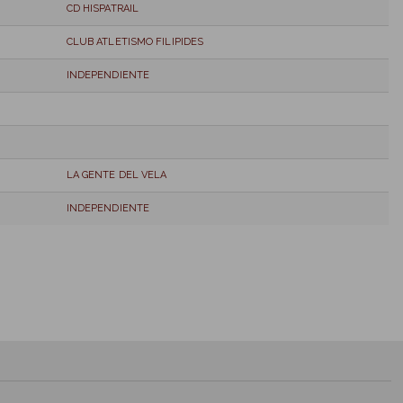
CD HISPATRAIL
CLUB ATLETISMO FILIPIDES
INDEPENDIENTE
LA GENTE DEL VELA
INDEPENDIENTE