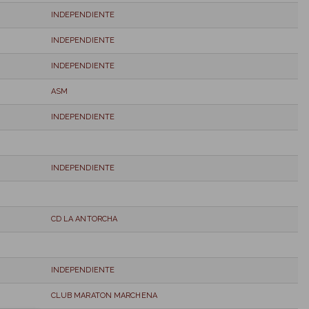
INDEPENDIENTE
INDEPENDIENTE
INDEPENDIENTE
ASM
INDEPENDIENTE
INDEPENDIENTE
CD LA ANTORCHA
INDEPENDIENTE
CLUB MARATON MARCHENA