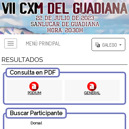
MENÚ PRINCIPAL
GALEGO
RESULTADOS
Consulta en PDF
PODIUM
GENERAL
Buscar Participante
Dorsal