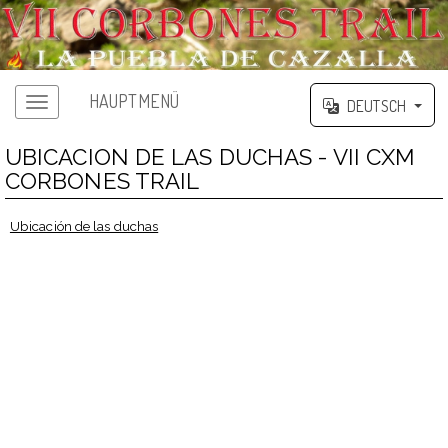
HAUPTMENÜ
DEUTSCH
UBICACION DE LAS DUCHAS - VII CXM
CORBONES TRAIL
Ubicación de las duchas