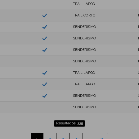
TRAIL LARGO
TRAIL CORTO
SENDERISMO
SENDERISMO
SENDERISMO
SENDERISMO
TRAIL LARGO
TRAIL LARGO
SENDERISMO
SENDERISMO
Resultados: 335