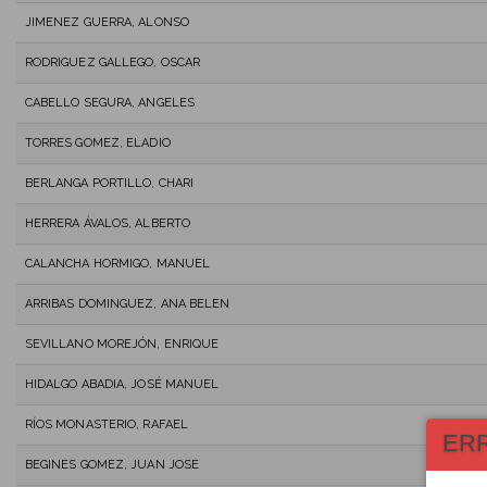
JIMENEZ GUERRA, ALONSO
RODRIGUEZ GALLEGO, OSCAR
CABELLO SEGURA, ANGELES
TORRES GOMEZ, ELADIO
BERLANGA PORTILLO, CHARI
HERRERA ÁVALOS, ALBERTO
CALANCHA HORMIGO, MANUEL
ARRIBAS DOMINGUEZ, ANA BELEN
SEVILLANO MOREJÓN, ENRIQUE
HIDALGO ABADIA, JOSÉ MANUEL
RÍOS MONASTERIO, RAFAEL
ER
BEGINES GOMEZ, JUAN JOSE