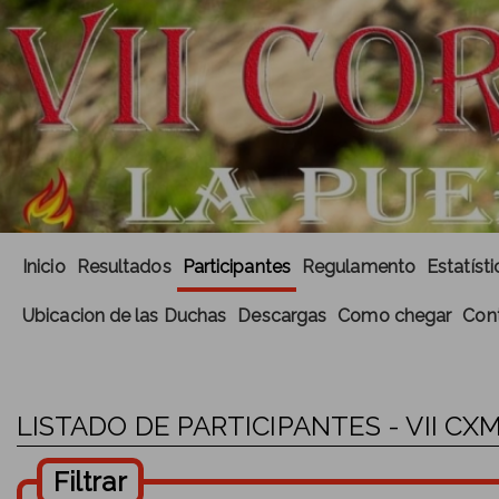
Inicio
Resultados
Participantes
Regulamento
Estatísti
Ubicacion de las Duchas
Descargas
Como chegar
Con
LISTADO DE PARTICIPANTES - VII C
Filtrar