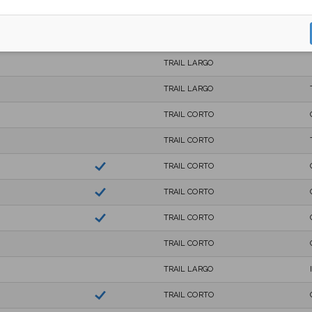
TRAIL LARGO
TRAIL LARGO
TRAIL LARGO
TRAIL LARGO
TRAIL CORTO
TRAIL CORTO
TRAIL CORTO
TRAIL CORTO
TRAIL CORTO
TRAIL CORTO
TRAIL LARGO
TRAIL CORTO