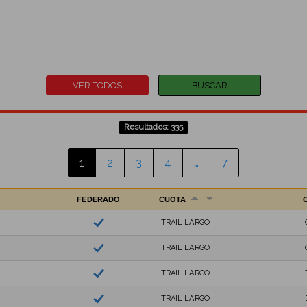
Resultados: 335
1
2
3
4
…
7
FEDERADO
CUOTA
TRAIL LARGO
TRAIL LARGO
TRAIL LARGO
TRAIL LARGO