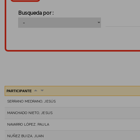
Busqueda por :
PARTICIPANTE
SERRANO MEDRANO, JESÚS
MANCHADO NIETO, JESUS
NAVARRO LÓPEZ, PAULA
NUÑEZ BUIZA, JUAN