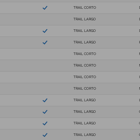
TRAIL CORTO
TRAIL LARGO
TRAIL LARGO
TRAIL LARGO
TRAIL CORTO
TRAIL CORTO
TRAIL CORTO
TRAIL CORTO
TRAIL LARGO
TRAIL LARGO
TRAIL LARGO
TRAIL LARGO