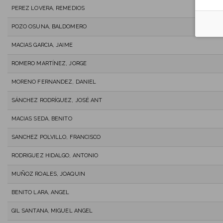
PEREZ LOVERA, REMEDIOS
POZO OSUNA, BALDOMERO
MACIAS GARCIA, JAIME
ROMERO MARTÍNEZ, JORGE
MORENO FERNANDEZ, DANIEL
SÁNCHEZ RODRÍGUEZ, JOSÉ ANT
MACIAS SEDA, BENITO
SANCHEZ POLVILLO, FRANCISCO
RODRIGUEZ HIDALGO, ANTONIO
MUÑOZ ROALES, JOAQUIN
BENITO LARA, ANGEL
GIL SANTANA, MIGUEL ANGEL