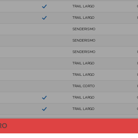
TRAIL LARGO
TRAIL LARGO
SENDERISMO
SENDERISMO
SENDERISMO
TRAIL LARGO
TRAIL LARGO
TRAIL CORTO
TRAIL LARGO
TRAIL LARGO
TRAIL LARGO
RO
TRAIL LARGO