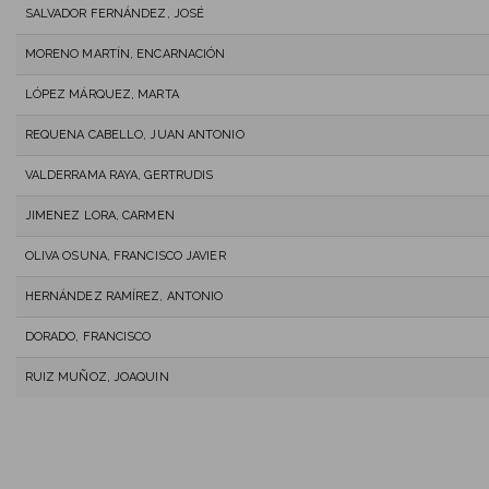
SALVADOR FERNÁNDEZ, JOSÉ
MORENO MARTÍN, ENCARNACIÓN
LÓPEZ MÁRQUEZ, MARTA
REQUENA CABELLO, JUAN ANTONIO
VALDERRAMA RAYA, GERTRUDIS
JIMENEZ LORA, CARMEN
OLIVA OSUNA, FRANCISCO JAVIER
HERNÁNDEZ RAMÍREZ, ANTONIO
DORADO, FRANCISCO
RUIZ MUÑOZ, JOAQUIN