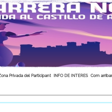
Zona Privada del Participant
INFO DE INTERES
Com arriba