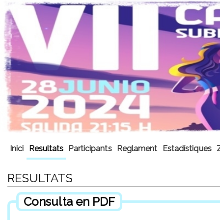
Inici
Resultats
Participants
Reglament
Estadístiques
RESULTATS
Consulta en PDF