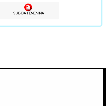
SUBIDA FEMENINA