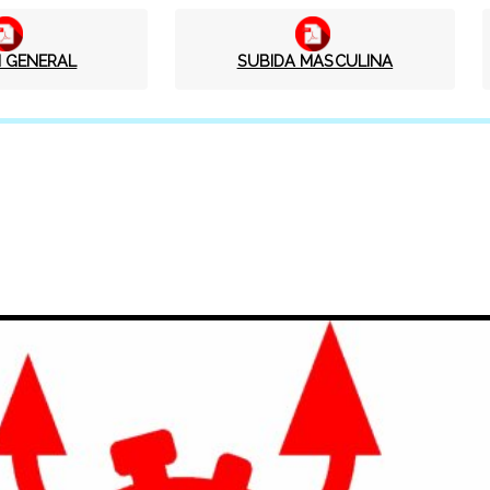
 GENERAL
SUBIDA MASCULINA