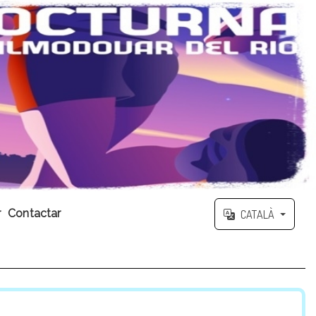
r
Contactar
CATALÀ