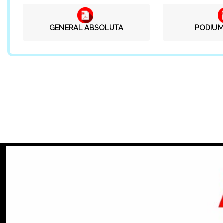
GENERAL ABSOLUTA
PODIUM