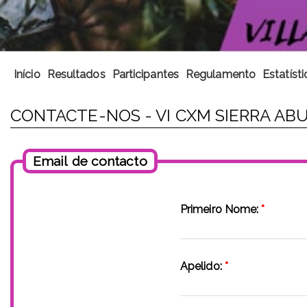
Início
Resultados
Participantes
Regulamento
Estatísti
CONTACTE-NOS - VI CXM SIERRA AB
Email de contacto
Primeiro Nome:
*
Apelido:
*