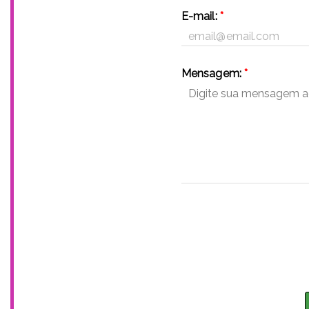
E-mail:
*
Mensagem:
*