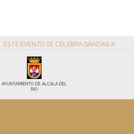
ESTE EVENTO SE CELEBRA GRACIAS A:
AYUNTAMIENTO DE ALCALA DEL
RIO