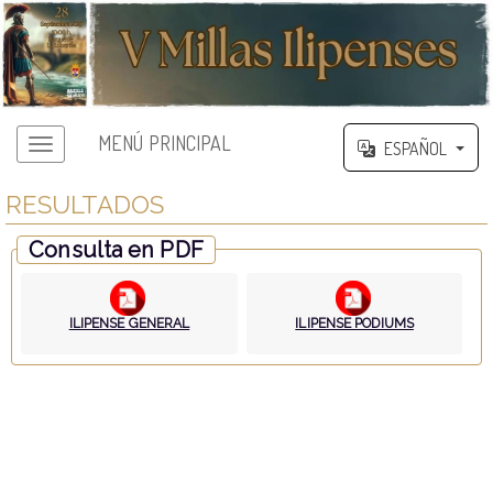
MENÚ PRINCIPAL
ESPAÑOL
RESULTADOS
Consulta en PDF
ILIPENSE GENERAL
ILIPENSE PODIUMS