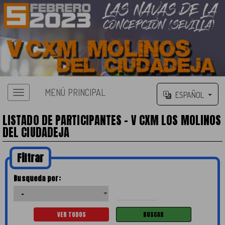
MENÚ PRINCIPAL
ESPAÑOL
LISTADO DE PARTICIPANTES - V CXM LOS MOLINOS
DEL CIUDADEJA
Filtrar
Busqueda por: