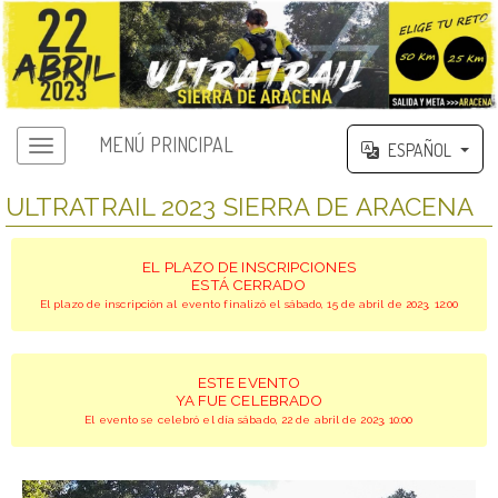
MENÚ PRINCIPAL
ESPAÑOL
ULTRATRAIL 2023 SIERRA DE ARACENA
EL PLAZO DE INSCRIPCIONES
ESTÁ CERRADO
El plazo de inscripción al evento finalizó el sábado, 15 de abril de 2023, 12:00
ESTE EVENTO
YA FUE CELEBRADO
El evento se celebró el día sábado, 22 de abril de 2023, 10:00