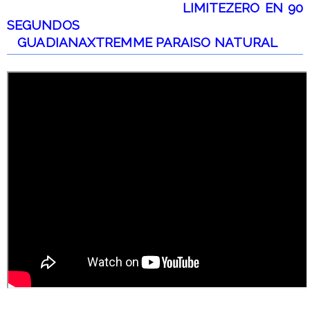
LIMITEZERO EN 90
SEGUNDOS
GUADIANAXTREMME PARAISO NATURAL