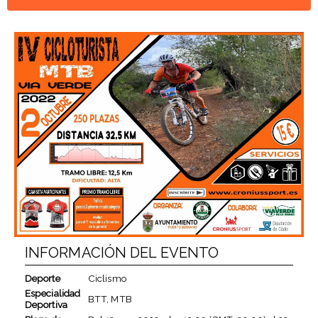
INFORMACIÓN DEL EVENTO
Deporte
Ciclismo
Especialidad
BTT, MTB
Deportiva