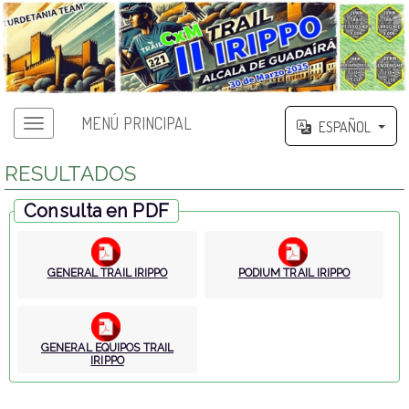
MENÚ PRINCIPAL
ESPAÑOL
RESULTADOS
Consulta en PDF
GENERAL TRAIL IRIPPO
PODIUM TRAIL IRIPPO
GENERAL EQUIPOS TRAIL
IRIPPO