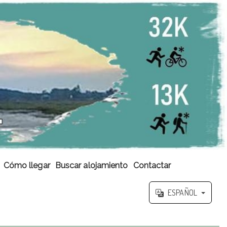
Cómo llegar
Buscar alojamiento
Contactar
ESPAÑOL