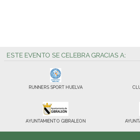
ESTE EVENTO SE CELEBRA GRACIAS A:
RUNNERS SPORT HUELVA
CL
AYUNTAMIENTO GIBRALEON
AYUNT