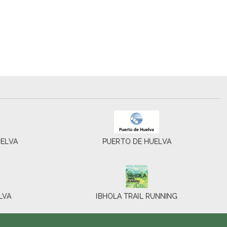
UELVA
PUERTO DE HUELVA
LVA
IBHOLA TRAIL RUNNING