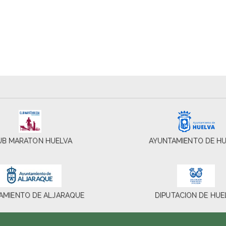
UB MARATON HUELVA
AYUNTAMIENTO DE H
AMIENTO DE ALJARAQUE
DIPUTACION DE HUE