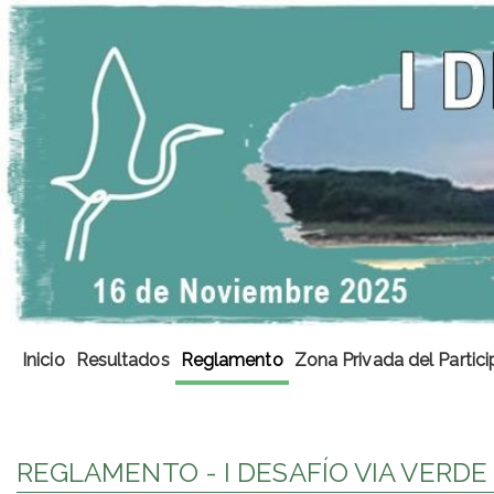
Inicio
Resultados
Reglamento
Zona Privada del Partic
REGLAMENTO - I DESAFÍO VIA VERDE