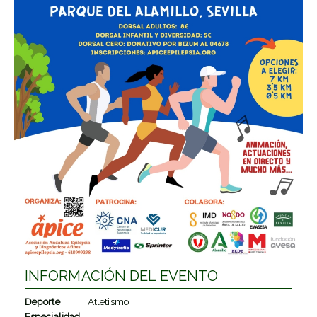
INFORMACIÓN DEL EVENTO
Deporte
Atletismo
Especialidad