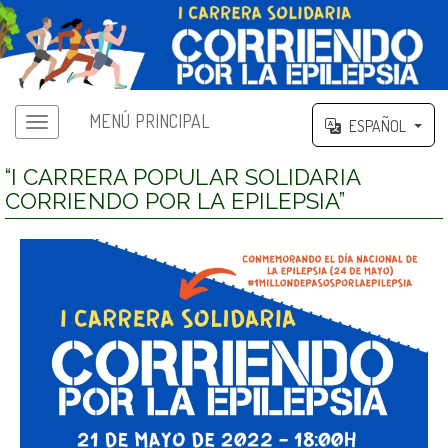
MENÚ PRINCIPAL
ESPAÑOL
“I CARRERA POPULAR SOLIDARIA
CORRIENDO POR LA EPILEPSIA”