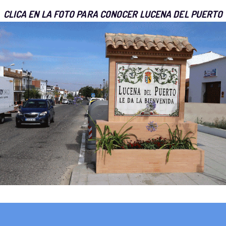
CLICA EN LA FOTO PARA CONOCER LUCENA DEL PUERTO