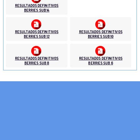
RESULTADOS DEFINITIVOS
BERRIES SUB 14
RESULTADOS DEFINITIVOS
RESULTADOS DEFINITIVOS
BERRIES SUB 12
BERRIES SUB 10
RESULTADOS DEFINITIVOS
RESULTADOS DEFINITIVOS
BERRIES SUB 8
BERRIES SUB 6