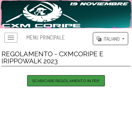
MENU PRINCIPALE
ITALIANO
REGOLAMENTO - CXMCORIPE E
IRIPPOWALK 2023
SCARICARE REGOLAMENTO IN PDF