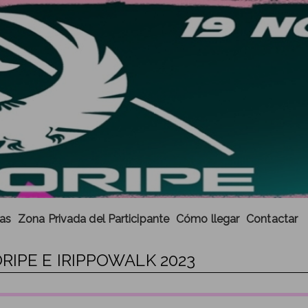
cas
Zona Privada del Participante
Cómo llegar
Contactar
RIPE E IRIPPOWALK 2023