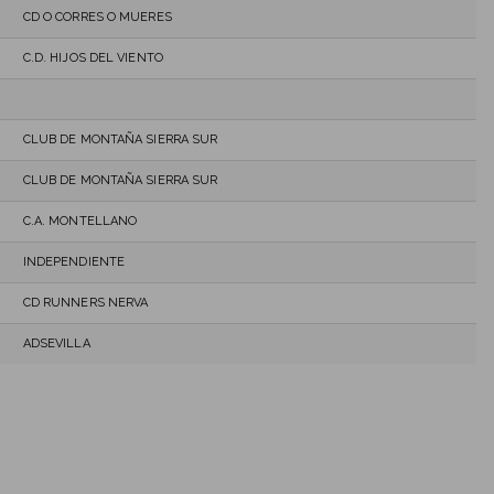
CD O CORRES O MUERES
C.D. HIJOS DEL VIENTO
CLUB DE MONTAÑA SIERRA SUR
CLUB DE MONTAÑA SIERRA SUR
C.A. MONTELLANO
INDEPENDIENTE
CD RUNNERS NERVA
ADSEVILLA