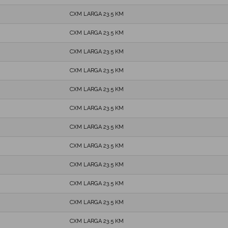
CXM LARGA 23.5 KM
CXM LARGA 23.5 KM
CXM LARGA 23.5 KM
CXM LARGA 23.5 KM
CXM LARGA 23.5 KM
CXM LARGA 23.5 KM
CXM LARGA 23.5 KM
CXM LARGA 23.5 KM
CXM LARGA 23.5 KM
CXM LARGA 23.5 KM
CXM LARGA 23.5 KM
CXM LARGA 23.5 KM