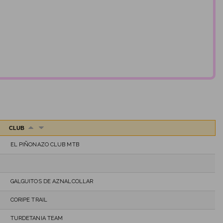
CLUB
EL PIÑONAZO CLUB MTB
GALGUITOS DE AZNALCOLLAR
CORIPE TRAIL
TURDETANIA TEAM