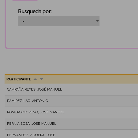
Busqueda por:
PARTICIPANTE
CAMPAÑA REYES, JOSÉ MANUEL
RAMÍREZ LAO, ANTONIO
ROMERO MORENO, JOSÉ MANUEL
PERNIA SOSA, JOSE MANUEL
FERNANDEZ VIDUERA, JOSE