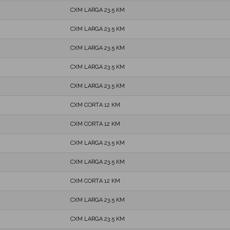
CXM LARGA 23.5 KM
CXM LARGA 23.5 KM
CXM LARGA 23.5 KM
CXM LARGA 23.5 KM
CXM LARGA 23.5 KM
CXM CORTA 12 KM
CXM CORTA 12 KM
CXM LARGA 23.5 KM
CXM LARGA 23.5 KM
CXM CORTA 12 KM
CXM LARGA 23.5 KM
CXM LARGA 23.5 KM