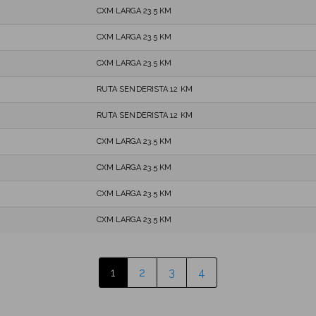
CXM LARGA 23.5 KM
CXM LARGA 23.5 KM
CXM LARGA 23.5 KM
RUTA SENDERISTA 12 KM
RUTA SENDERISTA 12 KM
CXM LARGA 23.5 KM
CXM LARGA 23.5 KM
CXM LARGA 23.5 KM
CXM LARGA 23.5 KM
1
2
3
4