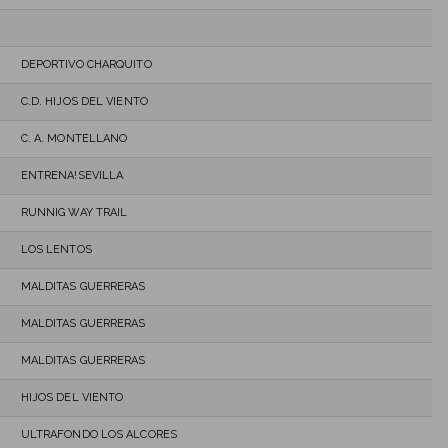
DEPORTIVO CHARQUITO
C.D. HIJOS DEL VIENTO
C. A. MONTELLANO
ENTRENA!SEVILLA
RUNNIG WAY TRAIL
LOS LENTOS
MALDITAS GUERRERAS
MALDITAS GUERRERAS
MALDITAS GUERRERAS
HIJOS DEL VIENTO
ULTRAFONDO LOS ALCORES