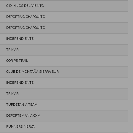
C.D. HIJOS DEL VIENTO
DEPORTIVO CHARQUITO
DEPORTIVO CHARQUITO
INDEPENDIENTE
TRIMAR
CORIPE TRAIL
CLUB DE MONTAÑA SIERRA SUR
INDEPENDIENTE
TRIMAR
TURDETANIA TEAM
DEPORTEMANIA CXM
RUNNERS NERVA