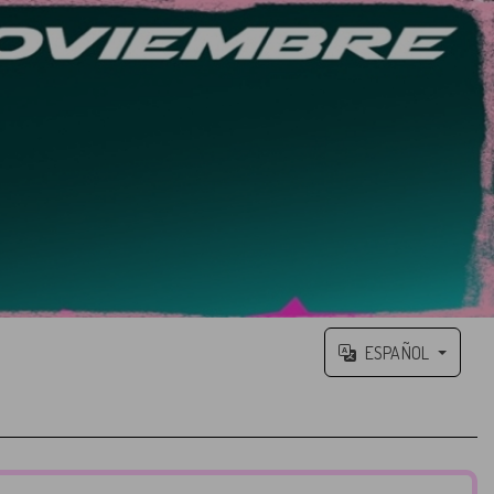
ESPAÑOL