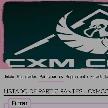
Inicio
Resultados
Participantes
Reglamento
Estadísti
LISTADO DE PARTICIPANTES - CXMCO
Filtrar