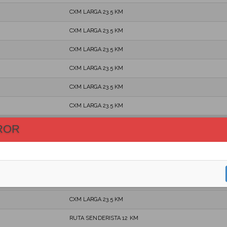
CXM LARGA 23.5 KM
CXM LARGA 23.5 KM
CXM LARGA 23.5 KM
CXM LARGA 23.5 KM
CXM LARGA 23.5 KM
CXM LARGA 23.5 KM
CXM LARGA 23.5 KM
ROR
CXM LARGA 23.5 KM
CXM LARGA 23.5 KM
CXM LARGA 23.5 KM
CXM LARGA 23.5 KM
RUTA SENDERISTA 12 KM