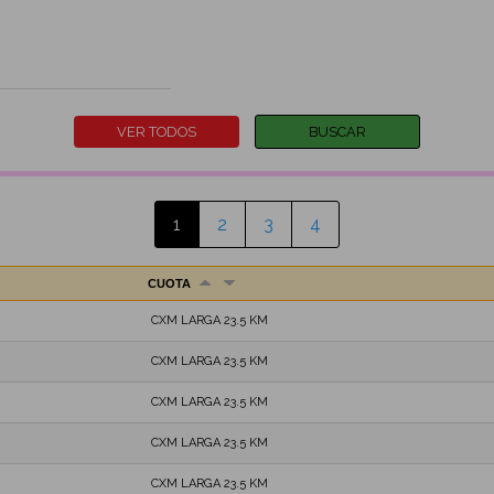
1
2
3
4
CUOTA
CXM LARGA 23.5 KM
CXM LARGA 23.5 KM
CXM LARGA 23.5 KM
CXM LARGA 23.5 KM
CXM LARGA 23.5 KM