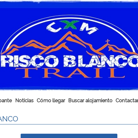
ipante
Noticias
Cómo llegar
Buscar alojamiento
Contacta
LANCO