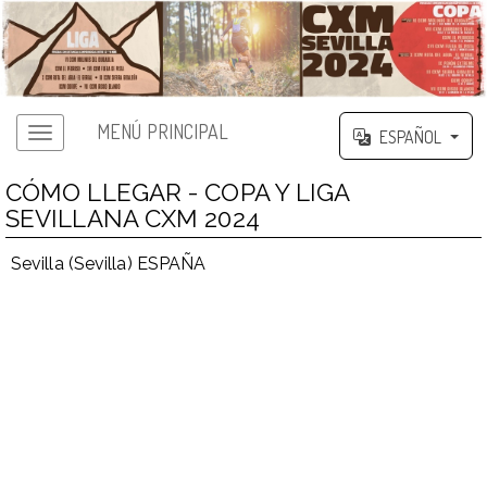
MENÚ PRINCIPAL
ESPAÑOL
CÓMO LLEGAR - COPA Y LIGA
SEVILLANA CXM 2024
Sevilla (Sevilla) ESPAÑA