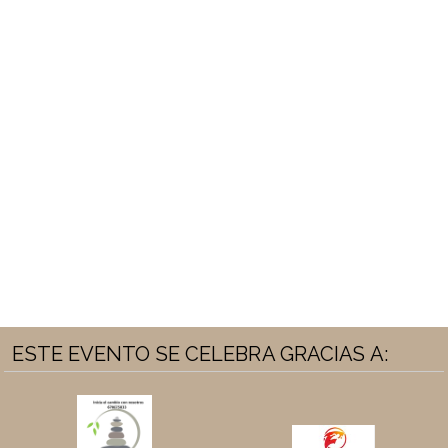
ESTE EVENTO SE CELEBRA GRACIAS A: