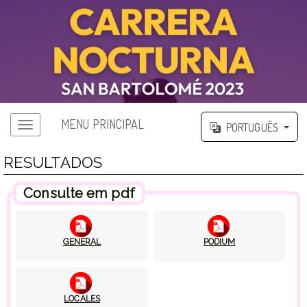
MENU PRINCIPAL
PORTUGUÊS
RESULTADOS
Consulte em pdf
GENERAL
PODIUM
LOCALES