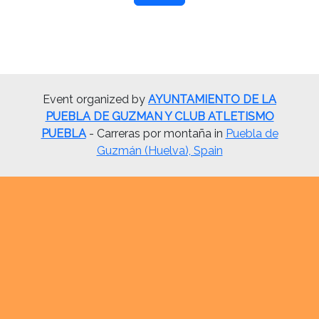
Event organized by
AYUNTAMIENTO DE LA
PUEBLA DE GUZMAN Y CLUB ATLETISMO
PUEBLA
- Carreras por montaña in
Puebla de
Guzmán (Huelva), Spain