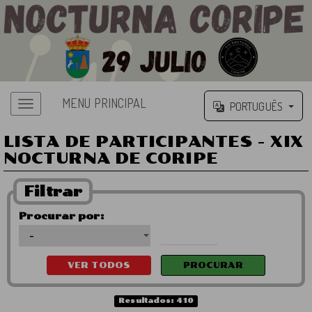
MENU PRINCIPAL
PORTUGUÊS
LISTA DE PARTICIPANTES - XIX
NOCTURNA DE CORIPE
Filtrar
Procurar por:
Resultados: 410