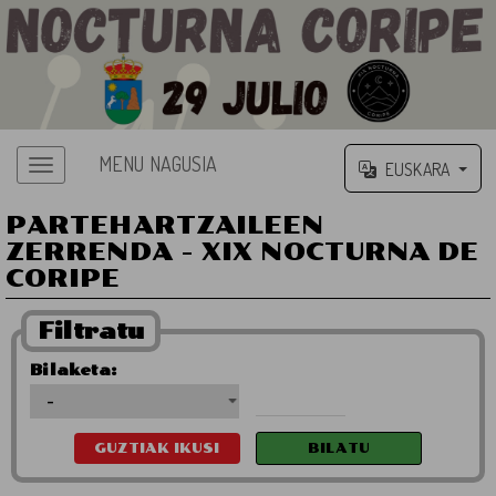
MENU NAGUSIA
EUSKARA
PARTEHARTZAILEEN
ZERRENDA - XIX NOCTURNA DE
CORIPE
Filtratu
Bilaketa: