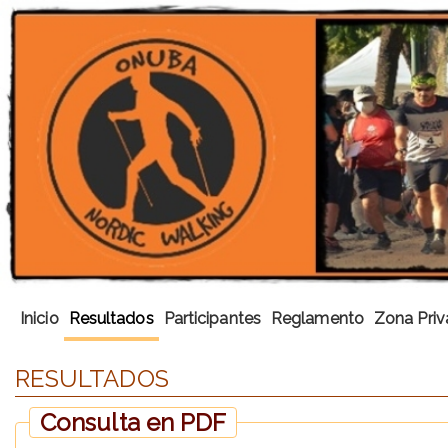
Inicio
Resultados
Participantes
Reglamento
Zona Priv
RESULTADOS
Consulta en PDF