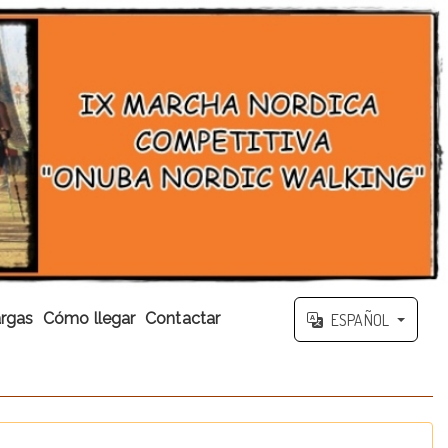
rgas
Cómo llegar
Contactar
ESPAÑOL