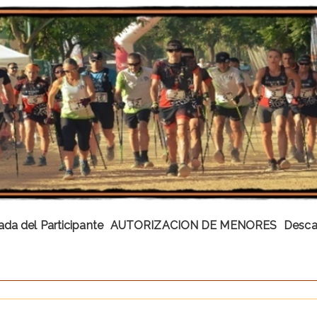
ada del Participante
AUTORIZACION DE MENORES
Desca